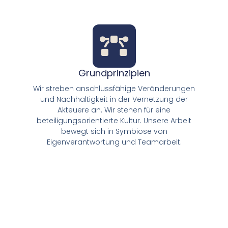
Grundprinzipien
Wir streben anschlussfähige Veränderungen
und Nachhaltigkeit in der Vernetzung der
Akteuere an. Wir stehen für eine
beteiligungsorientierte Kultur. Unsere Arbeit
bewegt sich in Symbiose von
Eigenverantwortung und Teamarbeit.