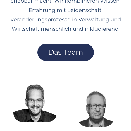
erlebbar macht. Wir kombinieren Wissen,
Erfahrung mit Leidenschaft.
Veränderungsprozesse in Verwaltung und
Wirtschaft menschlich und inkludierend.
Das Team