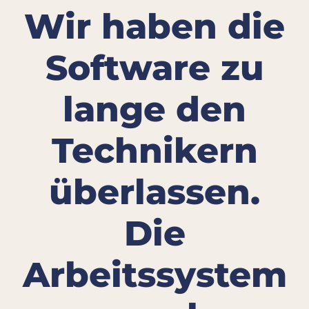
Wir haben die
Software zu
lange den
Technikern
überlassen.
Die
Arbeitssystem