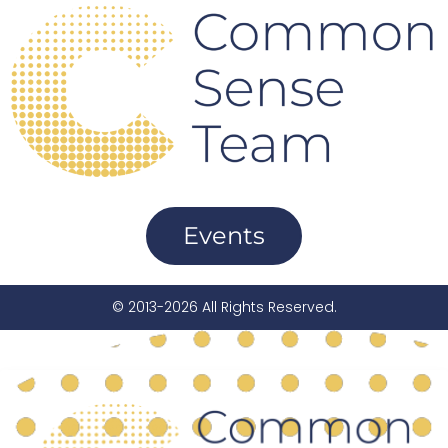
Events
© 2013-2026 All Rights Reserved.