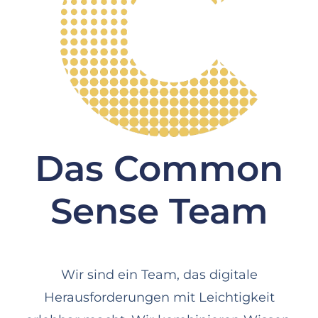
Das Common
Sense
Team
Wir sind ein Team, das digitale
Herausforderungen mit Leichtigkeit