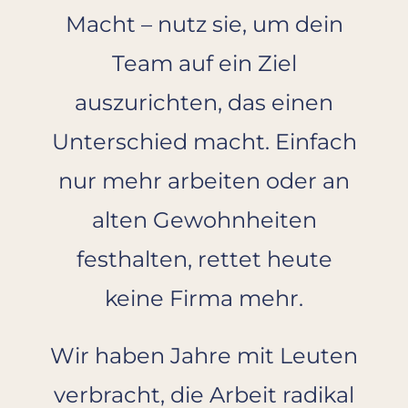
Macht – nutz sie, um dein
Team auf ein Ziel
auszurichten, das einen
Unterschied macht. Einfach
nur mehr arbeiten oder an
alten Gewohnheiten
festhalten, rettet heute
keine Firma mehr.
Wir haben Jahre mit Leuten
verbracht, die Arbeit radikal