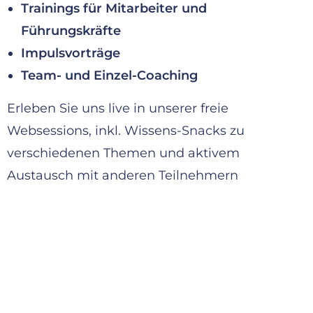
Trainings für Mitarbeiter und
Führungskräfte
Impulsvorträge
Team- und Einzel-Coaching
Erleben Sie uns live in unserer freie
Websessions, inkl. Wissens-Snacks zu
verschiedenen Themen und aktivem
Austausch mit anderen Teilnehmern