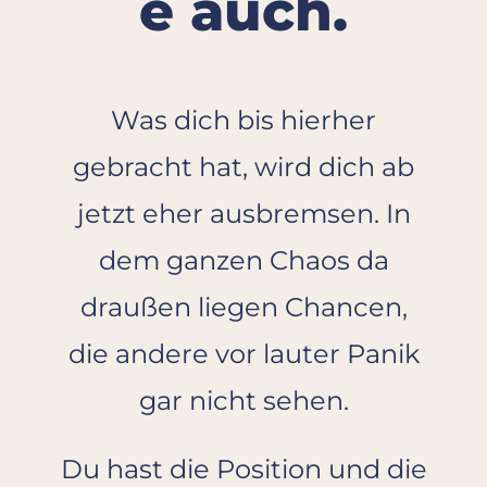
e auch.
Was dich bis hierher
gebracht hat, wird dich ab
jetzt eher ausbremsen. In
dem ganzen Chaos da
draußen liegen Chancen,
die andere vor lauter Panik
gar nicht sehen.
Du hast die Position und die