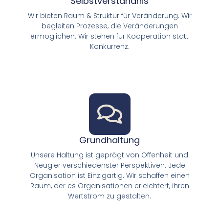
Selbstverständnis
Wir bieten Raum & Struktur für Veränderung. Wir
begleiten Prozesse, die Veränderungen
ermöglichen. Wir stehen für Kooperation statt
Konkurrenz.
Grundhaltung
Unsere Haltung ist geprägt von Offenheit und
Neugier verschiedenster Perspektiven. Jede
Organisation ist Einzigartig. Wir schaffen einen
Raum, der es Organisationen erleichtert, ihren
Wertstrom zu gestalten.