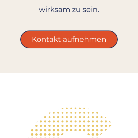
wirksam zu sein.
Kontakt aufnehmen