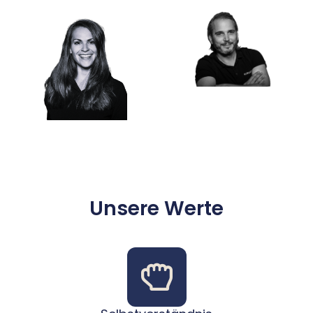
Unsere Werte