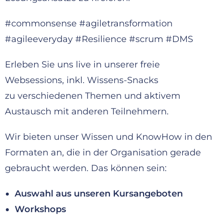
#commonsense #agiletransformation
#agileeveryday #Resilience #scrum #DMS
Erleben Sie uns live in unserer freie
Websessions, inkl. Wissens-Snacks
zu verschiedenen Themen und aktivem
Austausch mit anderen Teilnehmern.
Wir bieten unser Wissen und KnowHow in den
Formaten an, die in der Organisation gerade
gebraucht werden. Das können sein:
Auswahl aus unseren Kursangeboten
Workshops