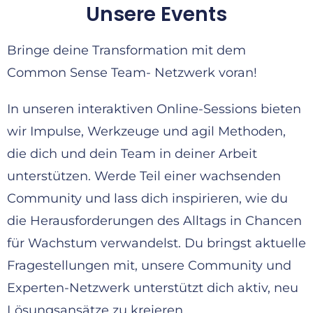
Unsere Events
Bringe deine Transformation mit dem
Common Sense Team- Netzwerk voran!
In unseren interaktiven Online-Sessions bieten
wir Impulse, Werkzeuge und agil Methoden,
die dich und dein Team in deiner Arbeit
unterstützen. Werde Teil einer wachsenden
Community und lass dich inspirieren, wie du
die Herausforderungen des Alltags in Chancen
für Wachstum verwandelst. Du bringst aktuelle
Fragestellungen mit, unsere Community und
Experten-Netzwerk unterstützt dich aktiv, neu
Lösungsansätze zu kreieren.